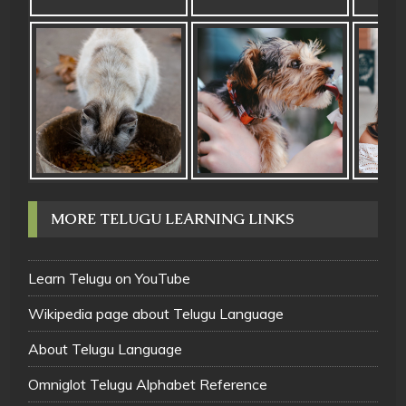
MORE TELUGU LEARNING LINKS
Learn Telugu on YouTube
Wikipedia page about Telugu Language
About Telugu Language
Omniglot Telugu Alphabet Reference